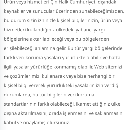
Ürün veya hizmetleri Çin Halk Cumhuriyeti dışındaki
kaynaklar ve sunucular üzerinden sunabileceğimizden,
bu durum sizin izninizle kişisel bilgilerinizin, ürün veya
hizmetleri kullandığınız ülkedeki yabancı yargı
bölgelerine aktarılabileceği veya bu bölgelerden
erişilebileceği anlamına gelir. Bu tür yargı bölgelerinde
farklı veri koruma yasaları yürürlükte olabilir ve hatta
ilgili yasalar yürürlüğe konmamış olabilir. Web sitemizi
ve çözümlerimizi kullanarak veya bize herhangi bir
kişisel bilgi vererek yürürlükteki yasaların izin verdiği
durumlarda, bu tür bilgilerin veri koruma
standartlarının farklı olabileceği, ikamet ettiğiniz ülke
dışına aktarılmasını, orada işlenmesini ve saklanmasını
kabul ve onaylamış olursunuz.