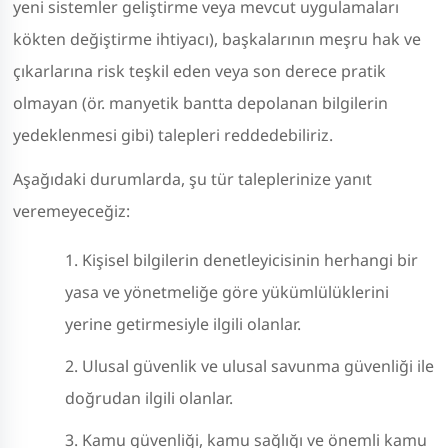
yeni sistemler geliştirme veya mevcut uygulamaları
kökten değiştirme ihtiyacı), başkalarının meşru hak ve
çıkarlarına risk teşkil eden veya son derece pratik
olmayan (ör. manyetik bantta depolanan bilgilerin
yedeklenmesi gibi) talepleri reddedebiliriz.
Aşağıdaki durumlarda, şu tür taleplerinize yanıt
veremeyeceğiz:
Kişisel bilgilerin denetleyicisinin herhangi bir
yasa ve yönetmeliğe göre yükümlülüklerini
yerine getirmesiyle ilgili olanlar.
Ulusal güvenlik ve ulusal savunma güvenliği ile
doğrudan ilgili olanlar.
Kamu güvenliği, kamu sağlığı ve önemli kamu