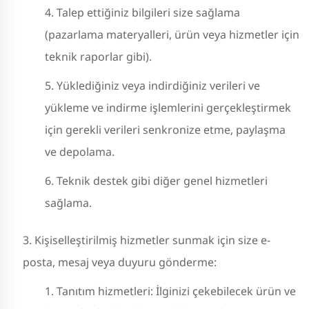
Talep ettiğiniz bilgileri size sağlama
(pazarlama materyalleri, ürün veya hizmetler için
teknik raporlar gibi).
Yüklediğiniz veya indirdiğiniz verileri ve
yükleme ve indirme işlemlerini gerçekleştirmek
için gerekli verileri senkronize etme, paylaşma
ve depolama.
Teknik destek gibi diğer genel hizmetleri
sağlama.
Kişiselleştirilmiş hizmetler sunmak için size e-
posta, mesaj veya duyuru gönderme:
Tanıtım hizmetleri: İlginizi çekebilecek ürün ve