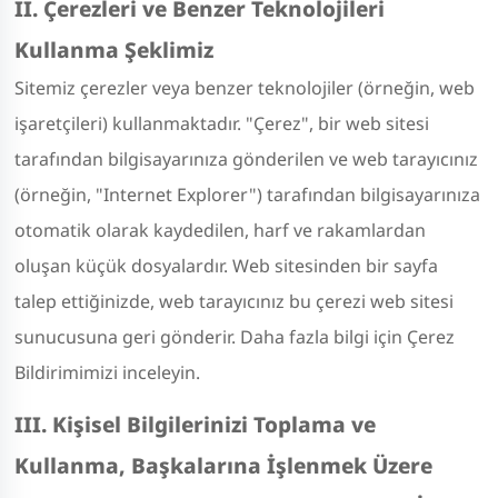
II. Çerezleri ve Benzer Teknolojileri
Kullanma Şeklimiz
Sitemiz çerezler veya benzer teknolojiler (örneğin, web
işaretçileri) kullanmaktadır. "Çerez", bir web sitesi
tarafından bilgisayarınıza gönderilen ve web tarayıcınız
(örneğin, "Internet Explorer") tarafından bilgisayarınıza
otomatik olarak kaydedilen, harf ve rakamlardan
oluşan küçük dosyalardır. Web sitesinden bir sayfa
talep ettiğinizde, web tarayıcınız bu çerezi web sitesi
sunucusuna geri gönderir. Daha fazla bilgi için Çerez
Bildirimimizi inceleyin.
III. Kişisel Bilgilerinizi Toplama ve
Kullanma, Başkalarına İşlenmek Üzere