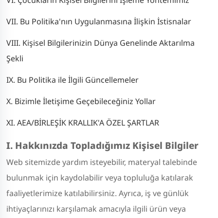
VII. Bu Politika'nın Uygulanmasına İlişkin İstisnalar
VIII. Kişisel Bilgilerinizin Dünya Genelinde Aktarılma
Şekli
IX. Bu Politika ile İlgili Güncellemeler
X. Bizimle İletişime Geçebileceğiniz Yollar
XI. AEA/BİRLEŞİK KRALLIK'A ÖZEL ŞARTLAR
I. Hakkınızda Topladığımız Kişisel Bilgiler
Web sitemizde yardım isteyebilir, materyal talebinde
bulunmak için kaydolabilir veya topluluğa katılarak
faaliyetlerimize katılabilirsiniz. Ayrıca, iş ve günlük
ihtiyaçlarınızı karşılamak amacıyla ilgili ürün veya