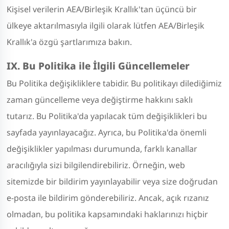
Kişisel verilerin AEA/Birleşik Krallık'tan üçüncü bir
ülkeye aktarılmasıyla ilgili olarak lütfen AEA/Birleşik
Krallık'a özgü şartlarımıza bakın.
IX. Bu Politika ile İlgili Güncellemeler
Bu Politika değişikliklere tabidir. Bu politikayı dilediğimiz
zaman güncelleme veya değiştirme hakkını saklı
tutarız. Bu Politika'da yapılacak tüm değişiklikleri bu
sayfada yayınlayacağız. Ayrıca, bu Politika'da önemli
değişiklikler yapılması durumunda, farklı kanallar
aracılığıyla sizi bilgilendirebiliriz. Örneğin, web
sitemizde bir bildirim yayınlayabilir veya size doğrudan
e-posta ile bildirim gönderebiliriz. Ancak, açık rızanız
olmadan, bu politika kapsamındaki haklarınızı hiçbir