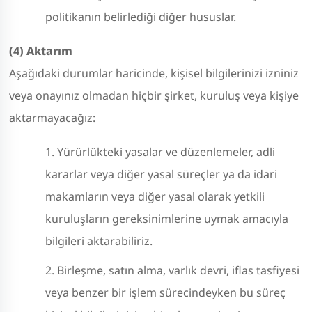
politikanın belirlediği diğer hususlar.
(4) Aktarım
Aşağıdaki durumlar haricinde, kişisel bilgilerinizi izniniz
veya onayınız olmadan hiçbir şirket, kuruluş veya kişiye
aktarmayacağız:
Yürürlükteki yasalar ve düzenlemeler, adli
kararlar veya diğer yasal süreçler ya da idari
makamların veya diğer yasal olarak yetkili
kuruluşların gereksinimlerine uymak amacıyla
bilgileri aktarabiliriz.
Birleşme, satın alma, varlık devri, iflas tasfiyesi
veya benzer bir işlem sürecindeyken bu süreç