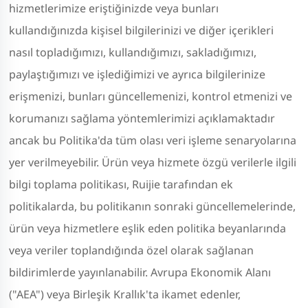
hizmetlerimize eriştiğinizde veya bunları
kullandığınızda kişisel bilgilerinizi ve diğer içerikleri
nasıl topladığımızı, kullandığımızı, sakladığımızı,
paylaştığımızı ve işlediğimizi ve ayrıca bilgilerinize
erişmenizi, bunları güncellemenizi, kontrol etmenizi ve
korumanızı sağlama yöntemlerimizi açıklamaktadır
ancak bu Politika'da tüm olası veri işleme senaryolarına
yer verilmeyebilir. Ürün veya hizmete özgü verilerle ilgili
bilgi toplama politikası, Ruijie tarafından ek
politikalarda, bu politikanın sonraki güncellemelerinde,
ürün veya hizmetlere eşlik eden politika beyanlarında
veya veriler toplandığında özel olarak sağlanan
bildirimlerde yayınlanabilir. Avrupa Ekonomik Alanı
("AEA") veya Birleşik Krallık'ta ikamet edenler,