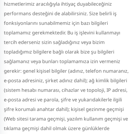
hizmetlerimiz aracılığıyla ihtiyaç duyabileceğiniz
performans desteğini de alabilirsiniz. Size belirli iş
fonksiyonlarını sunabilmemiz için bazı bilgileri
toplamamız gerekmektedir. Bu iş işlevini kullanmayı
tercih ederseniz sizin sağladığınız veya bizim
topladığımız bilgilere bağlı olarak bize şu bilgileri
sağlamanız veya bunları toplamamıza izin vermeniz
gerekir: genel kişisel bilgiler (adınız, telefon numaranız,
e-posta adresiniz, şirket adınız dahil); ağ kimlik bilgileri
(sistem hesabı numarası, cihazlar ve topoloji, IP adresi,
e-posta adresi ve parola, şifre ve yukarıdakilerle ilgili
şifre korumalı anahtar dahil); kişisel gezinme geçmişi
(Web sitesi tarama geçmişi, yazılım kullanım geçmişi ve
tıklama geçmişi dahil olmak üzere günlüklerde