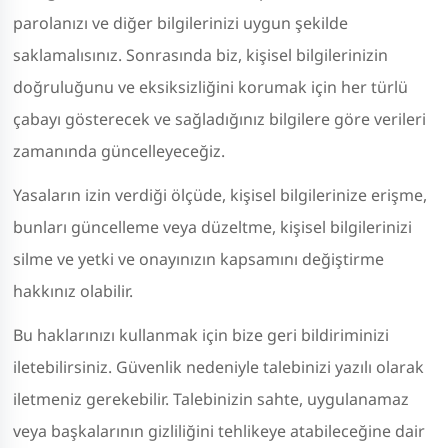
parolanızı ve diğer bilgilerinizi uygun şekilde
saklamalısınız. Sonrasında biz, kişisel bilgilerinizin
doğruluğunu ve eksiksizliğini korumak için her türlü
çabayı gösterecek ve sağladığınız bilgilere göre verileri
zamanında güncelleyeceğiz.
Yasaların izin verdiği ölçüde, kişisel bilgilerinize erişme,
bunları güncelleme veya düzeltme, kişisel bilgilerinizi
silme ve yetki ve onayınızın kapsamını değiştirme
hakkınız olabilir.
Bu haklarınızı kullanmak için bize geri bildiriminizi
iletebilirsiniz. Güvenlik nedeniyle talebinizi yazılı olarak
iletmeniz gerekebilir. Talebinizin sahte, uygulanamaz
veya başkalarının gizliliğini tehlikeye atabileceğine dair