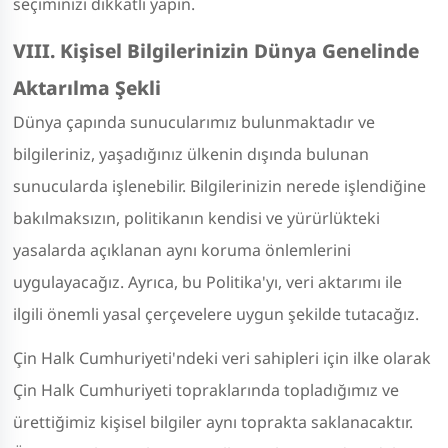
seçiminizi dikkatli yapın.
VIII. Kişisel Bilgilerinizin Dünya Genelinde
Aktarılma Şekli
Dünya çapında sunucularımız bulunmaktadır ve
bilgileriniz, yaşadığınız ülkenin dışında bulunan
sunucularda işlenebilir. Bilgilerinizin nerede işlendiğine
bakılmaksızın, politikanın kendisi ve yürürlükteki
yasalarda açıklanan aynı koruma önlemlerini
uygulayacağız. Ayrıca, bu Politika'yı, veri aktarımı ile
ilgili önemli yasal çerçevelere uygun şekilde tutacağız.
Çin Halk Cumhuriyeti'ndeki veri sahipleri için ilke olarak
Çin Halk Cumhuriyeti topraklarında topladığımız ve
ürettiğimiz kişisel bilgiler aynı toprakta saklanacaktır.