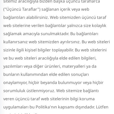
sitemiz aracılığıyla bizden başka üçüncü taraflarca
("Üçüncü Taraflar") sağlanan içerik veya web
bağlantıları alabilirsiniz. Web sitemizden üçüncü taraf
web sitelerine verilen bağlantılar yalnızca size kolaylık
sağlamak amacıyla sunulmaktadır. Bu bağlantıları
kullanırsanız web sitemizden ayrılırsınız. Bu web siteleri
sizinle ilgili kişisel bilgiler toplayabilir. Bu web sitelerini
ve bu web siteleri aracılığıyla elde edilen bilgileri,
yazılımları veya diğer ürünleri, materyalleri ya da
bunların kullanımından elde edilen sonuçları
onaylamıyor, hiçbir beyanda bulunmuyor veya hiçbir
sorumluluk üstlenmiyoruz. Web sitemize bağlantı
veren üçüncü taraf web sitelerinin bilgi koruma
uygulamaları bu Politika'nın kapsamı dışındadır. Lütfen