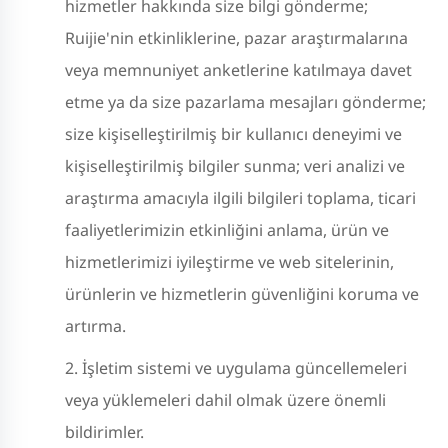
hizmetler hakkında size bilgi gönderme;
Ruijie'nin etkinliklerine, pazar araştırmalarına
veya memnuniyet anketlerine katılmaya davet
etme ya da size pazarlama mesajları gönderme;
size kişiselleştirilmiş bir kullanıcı deneyimi ve
kişiselleştirilmiş bilgiler sunma; veri analizi ve
araştırma amacıyla ilgili bilgileri toplama, ticari
faaliyetlerimizin etkinliğini anlama, ürün ve
hizmetlerimizi iyileştirme ve web sitelerinin,
ürünlerin ve hizmetlerin güvenliğini koruma ve
artırma.
İşletim sistemi ve uygulama güncellemeleri
veya yüklemeleri dahil olmak üzere önemli
bildirimler.