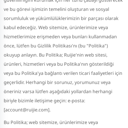
ve bu görevi işimizin temelini oluşturan ve sosyal
sorumluluk ve yükümlülüklerimizin bir parçası olarak
kabul edeceğiz. Web sitemize, ürünlerimize veya
hizmetlerimize erişmeden veya bunları kullanmadan
önce, lütfen bu Gizlilik Politikası'nı (bu "Politika")
okuyup anlayın. Bu Politika; Ruijie'nin web sitesi,
ürünleri, hizmetleri veya bu Politika'nın gösterildiği
veya bu Politika'ya bağlantı verilen ticari faaliyetleri için
geçerlidir. Herhangi bir sorunuz, yorumunuz veya
öneriniz varsa lütfen aşağıdaki yollardan herhangi
biriyle bizimle iletişime geçin: e-posta:
[account@ruijie.com].
Bu Politika; web sitemize, ürünlerimize veya