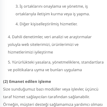
İş ortaklarını onaylama ve yönetme, iş
ortaklarıyla iletişim kurma veya iş yapma.
Diğer kişiselleştirilmiş hizmetler.
Dahili denetimler, veri analizi ve araştırmalar
yoluyla web sitelerimizi, ürünlerimizi ve
hizmetlerimizi iyileştirme
Yürürlükteki yasalara, yönetmeliklere, standartlara
ve politikalara uyma ve bunları uygulama
(2) Emanet edilen işleme
Size sunduğumuz bazı modüller veya işlevler, üçüncü
taraf hizmet sağlayıcıları tarafından sağlanabilir.
Örneğin, müşteri desteği sağlamamıza yardımcı olması