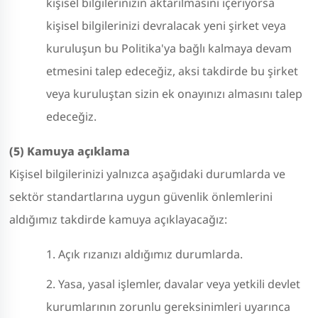
kişisel bilgilerinizin aktarılmasını içeriyorsa
kişisel bilgilerinizi devralacak yeni şirket veya
kuruluşun bu Politika'ya bağlı kalmaya devam
etmesini talep edeceğiz, aksi takdirde bu şirket
veya kuruluştan sizin ek onayınızı almasını talep
edeceğiz.
(5) Kamuya açıklama
Kişisel bilgilerinizi yalnızca aşağıdaki durumlarda ve
sektör standartlarına uygun güvenlik önlemlerini
aldığımız takdirde kamuya açıklayacağız:
Açık rızanızı aldığımız durumlarda.
Yasa, yasal işlemler, davalar veya yetkili devlet
kurumlarının zorunlu gereksinimleri uyarınca