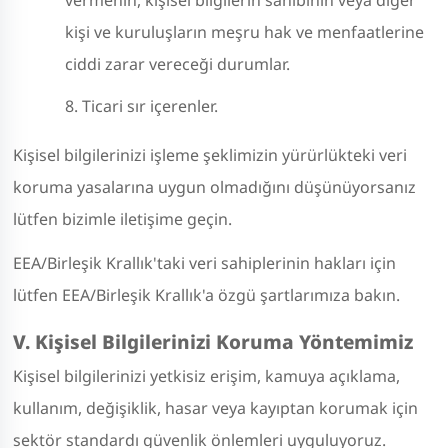
kişi ve kuruluşların meşru hak ve menfaatlerine
ciddi zarar vereceği durumlar.
Ticari sır içerenler.
Kişisel bilgilerinizi işleme şeklimizin yürürlükteki veri
koruma yasalarına uygun olmadığını düşünüyorsanız
lütfen bizimle iletişime geçin.
EEA/Birleşik Krallık'taki veri sahiplerinin hakları için
lütfen EEA/Birleşik Krallık'a özgü şartlarımıza bakın.
V. Kişisel Bilgilerinizi Koruma Yöntemimiz
Kişisel bilgilerinizi yetkisiz erişim, kamuya açıklama,
kullanım, değişiklik, hasar veya kayıptan korumak için
sektör standardı güvenlik önlemleri uyguluyoruz.