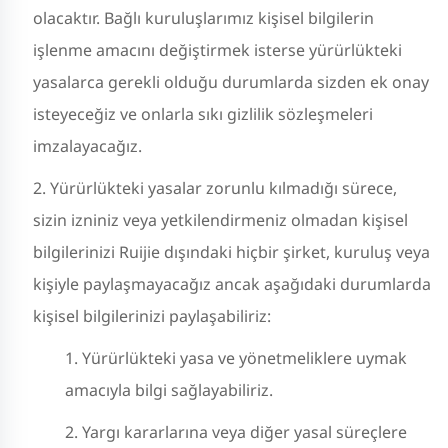
olacaktır. Bağlı kuruluşlarımız kişisel bilgilerin
işlenme amacını değiştirmek isterse yürürlükteki
yasalarca gerekli olduğu durumlarda sizden ek onay
isteyeceğiz ve onlarla sıkı gizlilik sözleşmeleri
imzalayacağız.
Yürürlükteki yasalar zorunlu kılmadığı sürece,
sizin izniniz veya yetkilendirmeniz olmadan kişisel
bilgilerinizi Ruijie dışındaki hiçbir şirket, kuruluş veya
kişiyle paylaşmayacağız ancak aşağıdaki durumlarda
kişisel bilgilerinizi paylaşabiliriz:
Yürürlükteki yasa ve yönetmeliklere uymak
amacıyla bilgi sağlayabiliriz.
Yargı kararlarına veya diğer yasal süreçlere