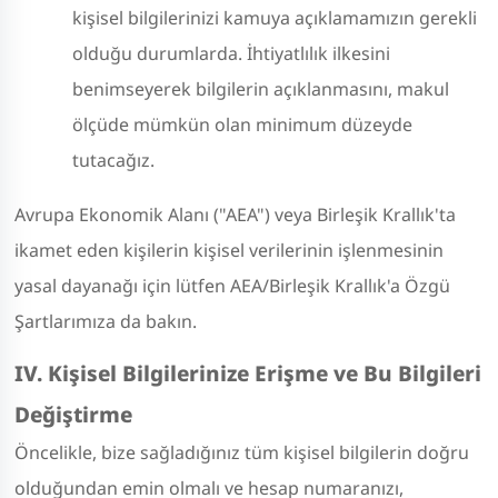
kişisel bilgilerinizi kamuya açıklamamızın gerekli
olduğu durumlarda. İhtiyatlılık ilkesini
benimseyerek bilgilerin açıklanmasını, makul
ölçüde mümkün olan minimum düzeyde
tutacağız.
Avrupa Ekonomik Alanı ("AEA") veya Birleşik Krallık'ta
ikamet eden kişilerin kişisel verilerinin işlenmesinin
yasal dayanağı için lütfen AEA/Birleşik Krallık'a Özgü
Şartlarımıza da bakın.
IV. Kişisel Bilgilerinize Erişme ve Bu Bilgileri
Değiştirme
Öncelikle, bize sağladığınız tüm kişisel bilgilerin doğru
olduğundan emin olmalı ve hesap numaranızı,