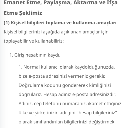
Emanet Etme, Paylaşma, Aktarma ve İfşa
Etme Şeklimiz
(1) Kişisel bilgileri toplama ve kullanma amaçları
Kişisel bilgilerinizi aşağıda açıklanan amaçlar için
toplayabilir ve kullanabiliriz:
Giriş hesabının kaydı.
Normal kullanıcı olarak kaydolduğunuzda,
bize e-posta adresinizi vermeniz gerekir.
Doğrulama kodunu göndererek kimliğinizi
doğrularız. Hesap adınız e-posta adresinizdir.
Adınız, cep telefonu numaranız, ikamet ettiğiniz
ülke ve şirketinizin adı gibi "hesap bilgileriniz"
olarak sınıflandırılan bilgilerinizi değiştirmek