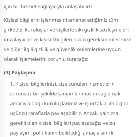
için bir hizmet sağlayıcıyla anlaşabiliriz.
Kişisel bilgilerin işlenmesini emanet ettiğimiz tüm
şirketler, kuruluşlar ve kişilerle sıkı gizlilik sözleşmeleri
imzalayacak ve kişisel bilgileri bizim gereksinimlerimize
ve diğer ilgili gizlilik ve güvenlik önlemlerine uygun
olarak işlemelerini zorunlu tutacağız.
(3) Paylaşma
Kişisel bilgilerinizi, size sunulan hizmetlerin
sorunsuz bir şekilde tamamlanmasını sağlamak
amacıyla bağlı kuruluşlarımız ve iş ortaklarımız gibi
üçüncü taraflarla paylaşabiliriz. Ancak, yalnızca
gerekli olan kişisel bilgileri paylaşacağız ve bu
paylaşım, politikanın belirlediği amaçla sınırlı