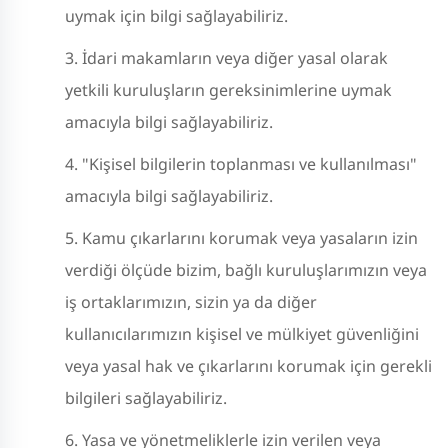
uymak için bilgi sağlayabiliriz.
İdari makamların veya diğer yasal olarak
yetkili kuruluşların gereksinimlerine uymak
amacıyla bilgi sağlayabiliriz.
"Kişisel bilgilerin toplanması ve kullanılması"
amacıyla bilgi sağlayabiliriz.
Kamu çıkarlarını korumak veya yasaların izin
verdiği ölçüde bizim, bağlı kuruluşlarımızın veya
iş ortaklarımızın, sizin ya da diğer
kullanıcılarımızın kişisel ve mülkiyet güvenliğini
veya yasal hak ve çıkarlarını korumak için gerekli
bilgileri sağlayabiliriz.
Yasa ve yönetmeliklerle izin verilen veya