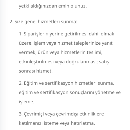
yetki aldığınızdan emin olunuz.
Size genel hizmetleri sunma:
Siparişlerin yerine getirilmesi dahil olmak
üzere, işlem veya hizmet taleplerinize yanıt
vermek; ürün veya hizmetlerin teslimi,
etkinleştirilmesi veya doğrulanması; satış
sonrası hizmet.
Eğitim ve sertifikasyon hizmetleri sunma,
eğitim ve sertifikasyon sonuçlarını yönetme ve
işleme.
Çevrimiçi veya çevrimdışı etkinliklere
katılmanızı isteme veya hatırlatma.