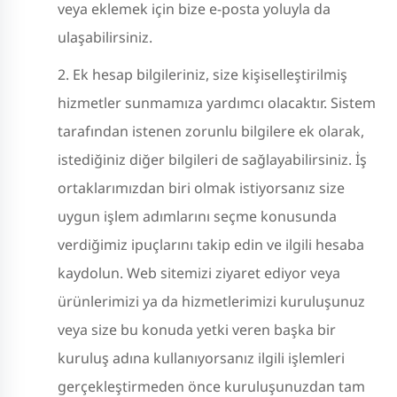
veya eklemek için bize e-posta yoluyla da
ulaşabilirsiniz.
Ek hesap bilgileriniz, size kişiselleştirilmiş
hizmetler sunmamıza yardımcı olacaktır. Sistem
tarafından istenen zorunlu bilgilere ek olarak,
istediğiniz diğer bilgileri de sağlayabilirsiniz. İş
ortaklarımızdan biri olmak istiyorsanız size
uygun işlem adımlarını seçme konusunda
verdiğimiz ipuçlarını takip edin ve ilgili hesaba
kaydolun. Web sitemizi ziyaret ediyor veya
ürünlerimizi ya da hizmetlerimizi kuruluşunuz
veya size bu konuda yetki veren başka bir
kuruluş adına kullanıyorsanız ilgili işlemleri
gerçekleştirmeden önce kuruluşunuzdan tam