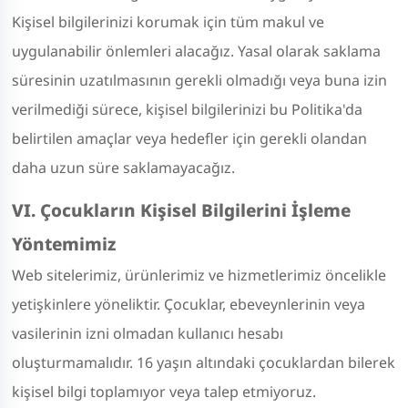
Kişisel bilgilerinizi korumak için tüm makul ve
uygulanabilir önlemleri alacağız. Yasal olarak saklama
süresinin uzatılmasının gerekli olmadığı veya buna izin
verilmediği sürece, kişisel bilgilerinizi bu Politika'da
belirtilen amaçlar veya hedefler için gerekli olandan
daha uzun süre saklamayacağız.
VI. Çocukların Kişisel Bilgilerini İşleme
Yöntemimiz
Web sitelerimiz, ürünlerimiz ve hizmetlerimiz öncelikle
yetişkinlere yöneliktir. Çocuklar, ebeveynlerinin veya
vasilerinin izni olmadan kullanıcı hesabı
oluşturmamalıdır. 16 yaşın altındaki çocuklardan bilerek
kişisel bilgi toplamıyor veya talep etmiyoruz.