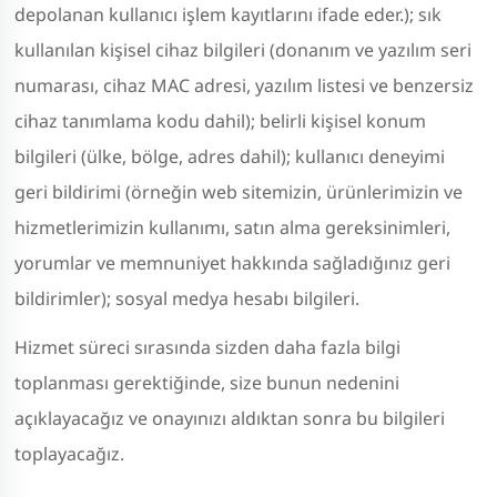
depolanan kullanıcı işlem kayıtlarını ifade eder.); sık
kullanılan kişisel cihaz bilgileri (donanım ve yazılım seri
numarası, cihaz MAC adresi, yazılım listesi ve benzersiz
cihaz tanımlama kodu dahil); belirli kişisel konum
bilgileri (ülke, bölge, adres dahil); kullanıcı deneyimi
geri bildirimi (örneğin web sitemizin, ürünlerimizin ve
hizmetlerimizin kullanımı, satın alma gereksinimleri,
yorumlar ve memnuniyet hakkında sağladığınız geri
bildirimler); sosyal medya hesabı bilgileri.
Hizmet süreci sırasında sizden daha fazla bilgi
toplanması gerektiğinde, size bunun nedenini
açıklayacağız ve onayınızı aldıktan sonra bu bilgileri
toplayacağız.