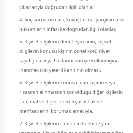
çıkarlarıyla doğrudan ilgili olanlar.
Suç soruşturması, kovuşturma, yargılama ve
hükümlerin infazı ile doğrudan ilgili olanlar.
Kişisel bilgilerin denetleyicisinin, kişisel
bilgilerin konusu kişinin öznel kötü niyet
taşıdığına veya haklarını kötüye kullandığına
inanmak için yeterli kanıtının olması.
Kişisel bilgilerin konusu olan kişinin veya
rızasının alınmasının zor olduğu diğer kişilerin
can, mal ve diğer önemli yasal hak ve
menfaatlerini korumak amacıyla.
Kişisel bilgilerin sahibinin talebine yanıt
vermenin, kişisel bilgilerin sahibinin veya diğer