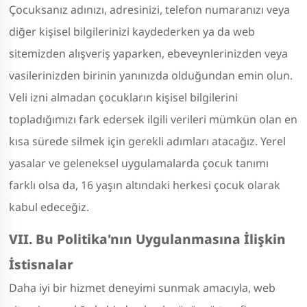
Çocuksanız adınızı, adresinizi, telefon numaranızı veya
diğer kişisel bilgilerinizi kaydederken ya da web
sitemizden alışveriş yaparken, ebeveynlerinizden veya
vasilerinizden birinin yanınızda olduğundan emin olun.
Veli izni almadan çocukların kişisel bilgilerini
topladığımızı fark edersek ilgili verileri mümkün olan en
kısa sürede silmek için gerekli adımları atacağız. Yerel
yasalar ve geleneksel uygulamalarda çocuk tanımı
farklı olsa da, 16 yaşın altındaki herkesi çocuk olarak
kabul edeceğiz.
VII. Bu Politika'nın Uygulanmasına İlişkin
İstisnalar
Daha iyi bir hizmet deneyimi sunmak amacıyla, web