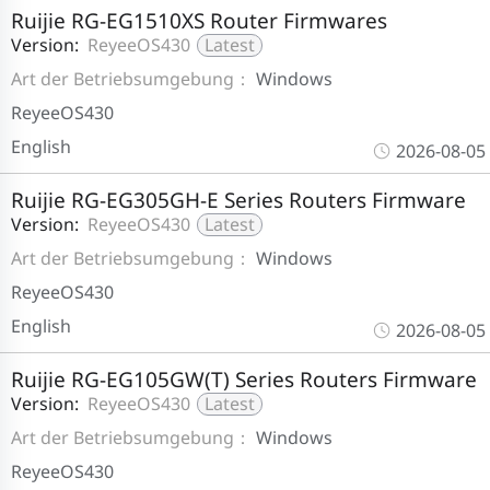
Ruijie RG-EG1510XS Router Firmwares
Version:
ReyeeOS430
Latest
Art der Betriebsumgebung：
Windows
ReyeeOS430
English
2026-08-05
Ruijie RG-EG305GH-E Series Routers Firmware
Version:
ReyeeOS430
Latest
Art der Betriebsumgebung：
Windows
ReyeeOS430
English
2026-08-05
Ruijie RG-EG105GW(T) Series Routers Firmware
Version:
ReyeeOS430
Latest
Art der Betriebsumgebung：
Windows
ReyeeOS430